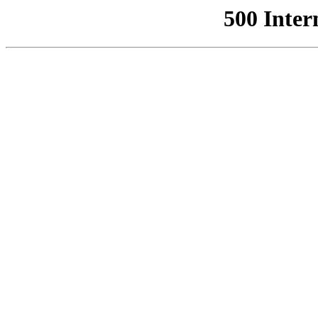
500 Inter