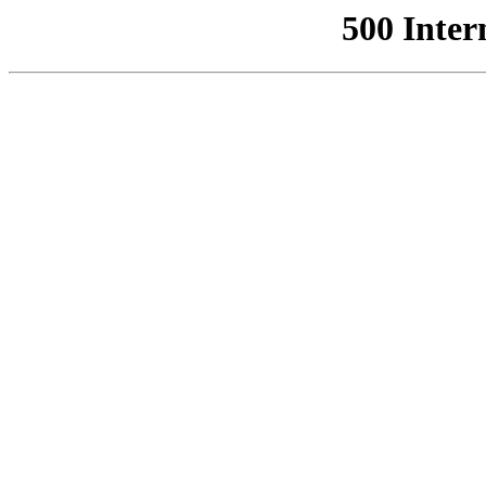
500 Inter