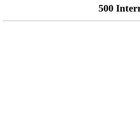
500 Inter