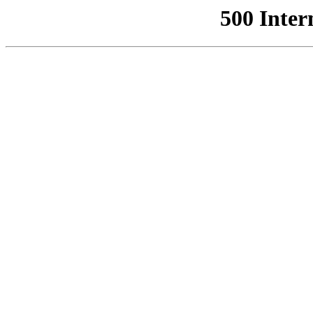
500 Inter