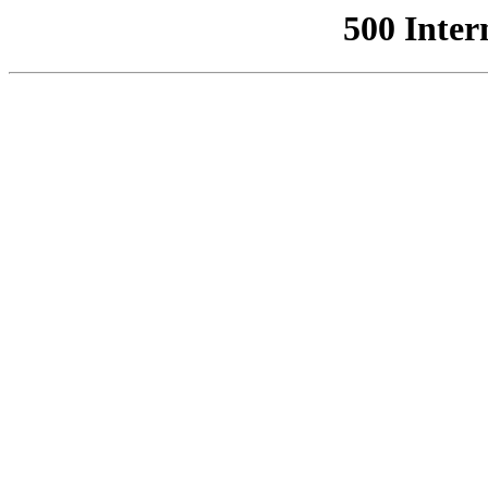
500 Inter