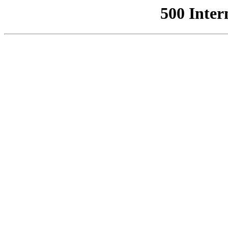
500 Inter