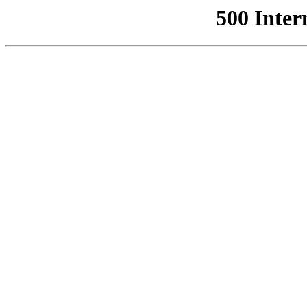
500 Inter