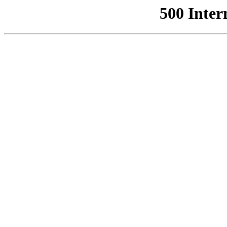
500 Inter