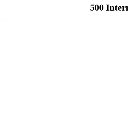
500 Inter