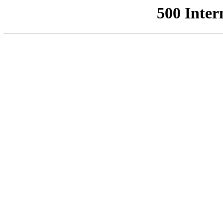
500 Inter