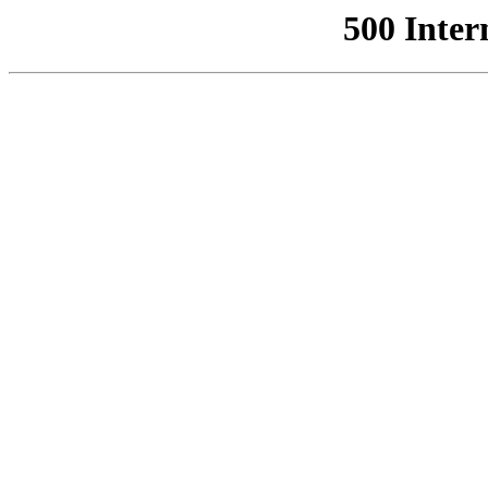
500 Inter