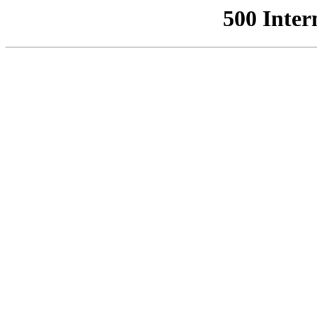
500 Inter