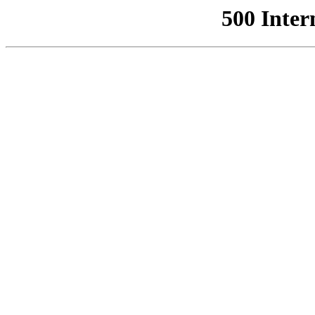
500 Inter