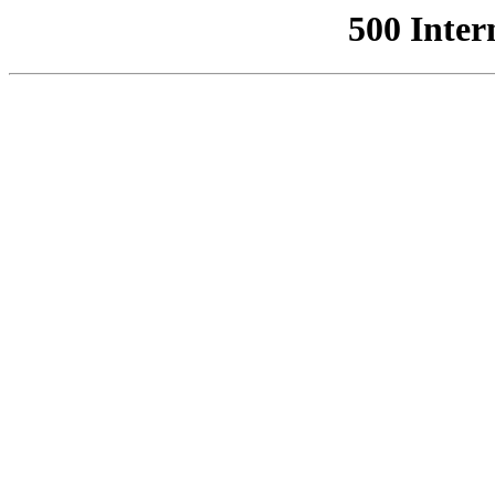
500 Inter