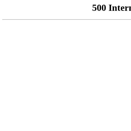
500 Inter