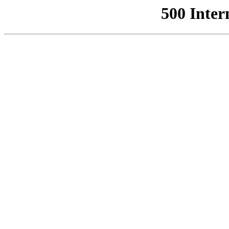
500 Inter