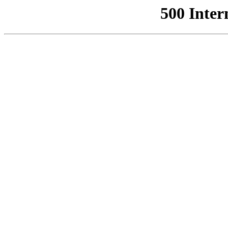
500 Inter